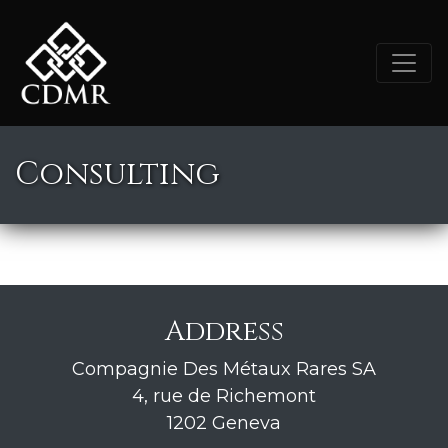
Consulting
Address
Compagnie Des Métaux Rares SA
4, rue de Richemont
1202 Geneva