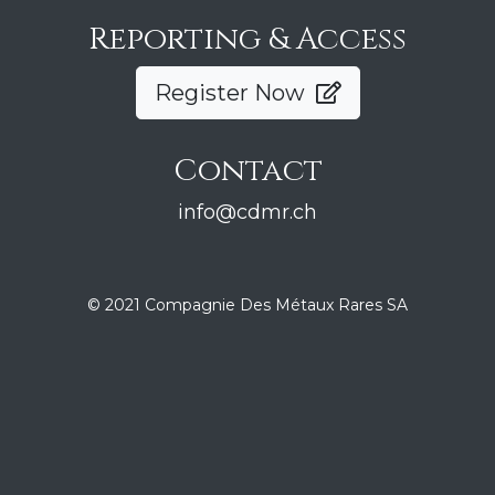
Reporting & Access
Register Now
Contact
info@cdmr.ch
© 2021 Compagnie Des Métaux Rares SA